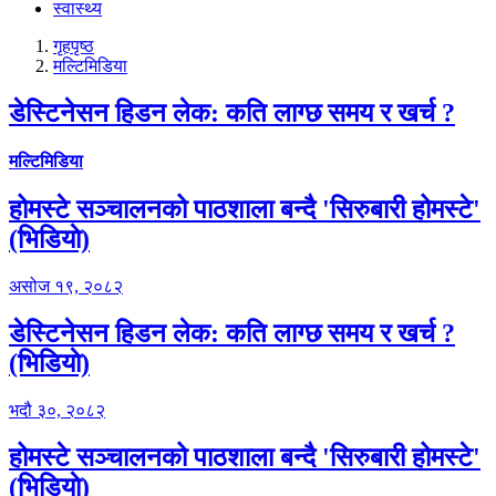
स्वास्थ्य
गृहपृष्‍ठ
मल्टिमिडिया
डेस्टिनेसन हिडन लेक: कति लाग्छ समय र खर्च ?
मल्टिमिडिया
होमस्टे सञ्चालनको पाठशाला बन्दै 'सिरुबारी होमस्टे'
(भिडियाे)
असोज १९, २०८२
डेस्टिनेसन हिडन लेक: कति लाग्छ समय र खर्च ?
(भिडियाे)
भदौ ३०, २०८२
होमस्टे सञ्चालनको पाठशाला बन्दै 'सिरुबारी होमस्टे'
(भिडियाे)