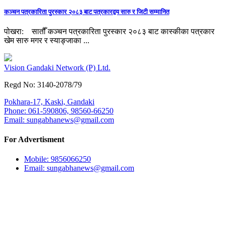
कञ्चन पत्रकारिता पुरस्कार २०८३ बाट पत्रकारद्वय सारु र जिटी सम्मानित
पोखरा: सातौँ कञ्चन पत्रकारिता पुरस्कार २०८३ बाट कास्कीका पत्रकार
खेम सारु मगर र स्याङ्जाका ...
Vision Gandaki Network (P) Ltd.
Regd No: 3140-2078/79
Pokhara-17, Kaski, Gandaki
Phone: 061-590806, 98560-66250
Email:
sungabhanews@gmail.com
For Advertisment
Mobile: 9856066250
Email:
sungabhanews@gmail.com
Our Team
अध्यक्ष:
किसान सुनार